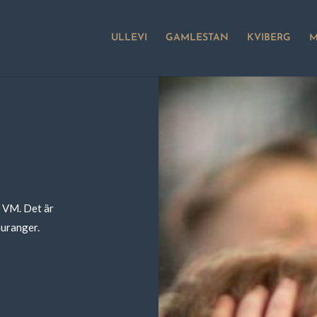
ULLEVI
GAMLESTAN
KVIBERG
M
r VM. Det är
tauranger.