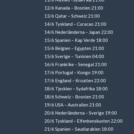
12/6 Kanada – Bosnien 21:00
13/6 Qatar – Schweiz 21:00
14/6 Tyskland – Curacao 21:00
14/6 Nederländerna – Japan 22:00
15/6 Spanien – Kap Verde 18:00
15/6 Belgien – Egypten 21:00
15/6 Sverige – Tunisien 04:00
16/6 Frankrike – Senegal 21:00
17/6 Portugal – Kongo 19:00
17/6 England – Kroatien 22:00
18/6 Tjeckien – Sydafrika 18:00
18/6 Schweiz – Bosnien 21:00
19/6 USA – Australien 21:00
20/6 Nederländerna – Sverige 19:00
20/6 Tyskland – Elfenbenskusten 22:00
21/6 Spanien – Saudiarabien 18:00