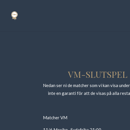
VM-SLUTSPEL
Nedan ser ni de matcher som vi kan visa unde
inte en garanti för att de visas på alla res
Matcher VM
11/6 Mexiko -Sydafrika 21:00