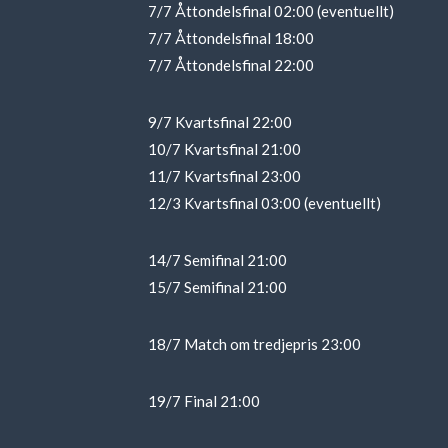
7/7 Åttondelsfinal 02:00 (eventuellt)
7/7 Åttondelsfinal 18:00
7/7 Åttondelsfinal 22:00
9/7 Kvartsfinal 22:00
10/7 Kvartsfinal 21:00
11/7 Kvartsfinal 23:00
12/3 Kvartsfinal 03:00 (eventuellt)
14/7 Semifinal 21:00
15/7 Semifinal 21:00
18/7 Match om tredjepris 23:00
19/7 Final 21:00